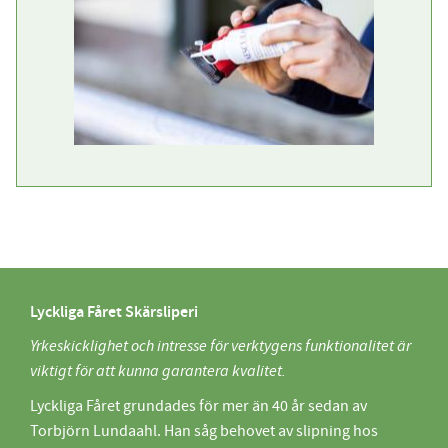
Lyckliga Fåret Skärsliperi
Yrkeskicklighet och intresse för verktygens funktionalitet är
viktigt för att kunna garantera kvalitet.
Lyckliga Fåret grundades för mer än 40 år sedan av
Torbjörn Lundaahl. Han såg behovet av slipning hos