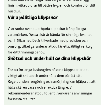
finish, vilket bidrar till bättre hygien och komfort för ditt
husdjur.
Våra pålitliga klippskär
Vi är stolta över att erbjuda klippskär från pålitliga
varumärken. Dessa skär är kända för sin höga kvalitet
och hållbarhet. De är tillverkade med precision och
omsorg, vilket garanterar att du får ett pålitligt verktyg
för ditt trimningsbehov.
Skötsel och underhåll av dina klippskär
För att förlänga livslängden på dina klippskär är det
viktigt att sköta och underhålla dem på rätt sätt.
Regelbunden rengöring och smörjning kan hjälpa till att
hålla skären vassa och effektiva längre. Vi
rekommenderar att du följer tillverkarens anvisningar
för bästa resultat.