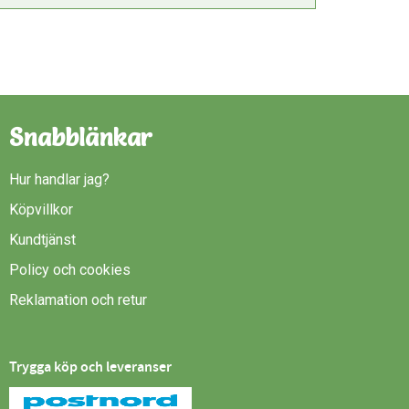
Snabblänkar
Hur handlar jag?
Köpvillkor
Kundtjänst
Policy och cookies
Reklamation och retur
Trygga köp och leveranser