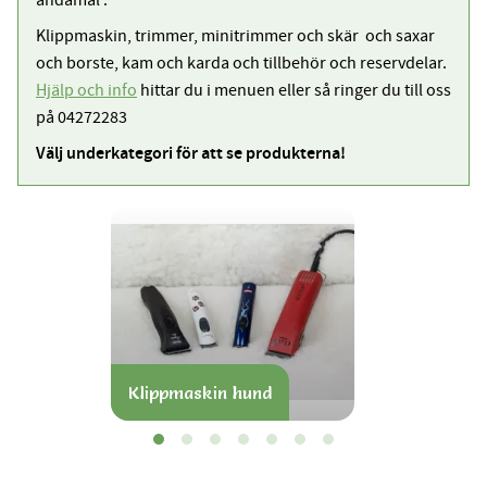
ändamål .
Klippmaskin, trimmer, minitrimmer och skär och saxar
och borste, kam och karda och tillbehör och reservdelar.
Hjälp och info
hittar du i menuen eller så ringer du till oss
på 04272283
Välj underkategori för att se produkterna!
Klippmaskin hund