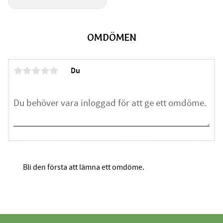
OMDÖMEN
Du
Bli den första att lämna ett omdöme.