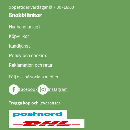
öppettider vardagar kl 7:30 -16:00
Snabblänkar
Hur handlar jag?
Köpvillkor
Kundtjänst
Policy och cookies
Reklamation och retur
Följ oss på sociala medier
Facebook
Instagram
Trygga köp och leveranser