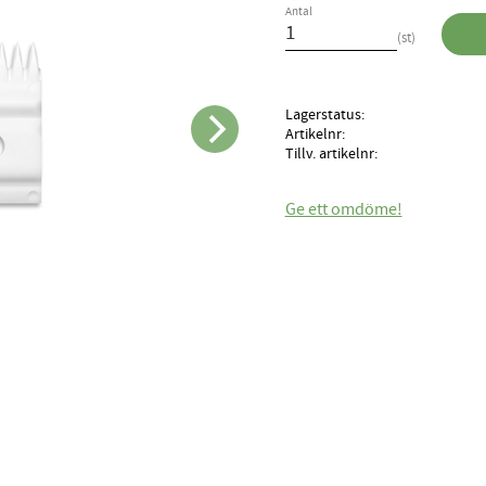
Antal
st
Lagerstatus
Artikelnr
Tillv. artikelnr
Ge ett omdöme!