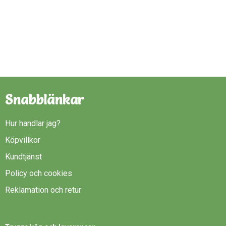
Snabblänkar
Hur handlar jag?
Köpvillkor
Kundtjänst
Policy och cookies
Reklamation och retur