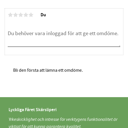
Du
Bli den första att lämna ett omdöme.
Lyckliga Fåret Skärsliperi
Yrkeskicklighet och intresse för verktygens funktionalitet är
viktigt för att kunna garantera kvalitet.