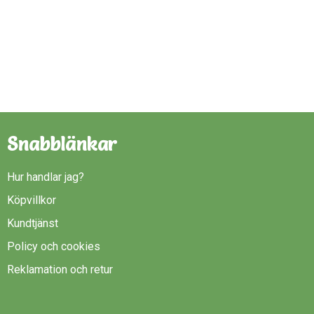
Snabblänkar
Hur handlar jag?
Köpvillkor
Kundtjänst
Policy och cookies
Reklamation och retur