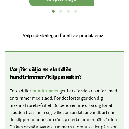
Varför välja en sladdlös
hundtrimmer/klippmaskin?
En sladdlös
hundtrimmer
ger flera fördelar jämfört med
en trimmer med sladd. För det första ger den dig
maximal rörelsefrihet. Du behöver inte oroa dig för att
sladden trasslar in sig, vilket är särskilt användbart när
du klipper hundar som rör sig mycket under pälsvården.
Du kan också använda trimmern utomhus eller på resor