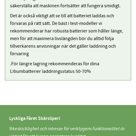
säkerställa att maskinen fortsätter att fungera smidigt.
Det är också viktigt att se till att batteriet laddas och
förvaras på rätt sätt. De bäst i test-modeller vi
rekommenderar har robusta batterier som håller länge,
men för att maximera livslängden bör du alltid följa
tillverkarens anvisningar när det gäller laddning och
förvaring
.För längre lagring rekommenderas för dina
Litiumbatterier laddningsstatus 50-70%
Lyckliga Fåret Skärsliperi
Yrkeskicklighet och intresse för verktygens funktionalitet är