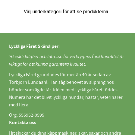
Lyckliga Fåret Skärsliperi
Yrkeskicklighet och intresse för verktygens funktionalitet är
viktigt för att kunna garantera kvalitet.
Lyckliga Fåret grundades för mer än 40 år sedan av
Torbjörn Lundaahl. Han såg behovet av slipning hos
bönder som ägde får. Idéen med Lyckliga Fåret föddes.
Numera har det blivit lyckliga hundar, hästar, veterinärer
med flera.
Org. 556952-0595
Kontakta oss
Hit skickar du dina klippmaskiner, skär, saxar och andra