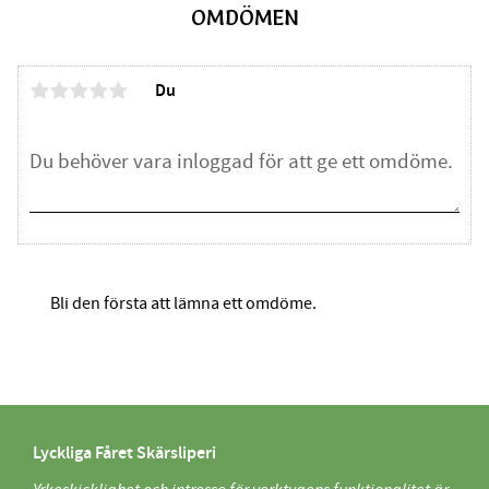
OMDÖMEN
Du
Bli den första att lämna ett omdöme.
Lyckliga Fåret Skärsliperi