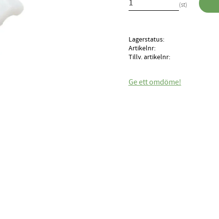
st
Lagerstatus
Artikelnr
Tillv. artikelnr
Ge ett omdöme!