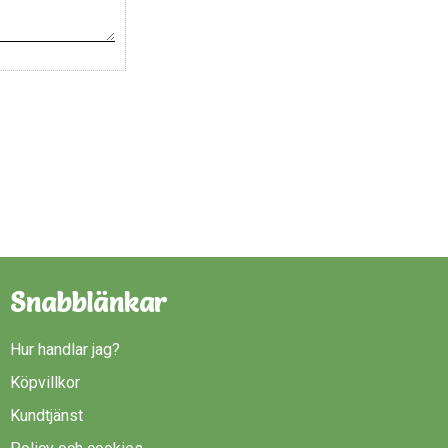
Snabblänkar
Hur handlar jag?
Köpvillkor
Kundtjänst