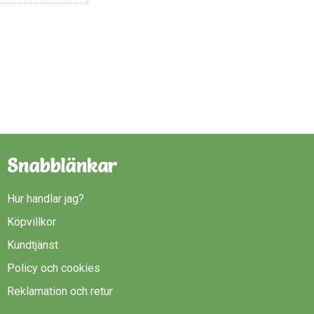
Snabblänkar
Hur handlar jag?
Köpvillkor
Kundtjänst
Policy och cookies
Reklamation och retur