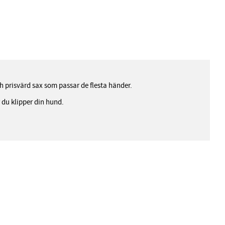
h prisvärd sax som passar de flesta händer.
 du klipper din hund.