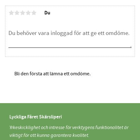
Du
Bli den första att lämna ett omdöme.
Lyckliga Fåret Skärsliperi
Yrkeskicklighet och intresse för verktygens funktionalitet är
viktigt för att kunna garantera kvalitet.