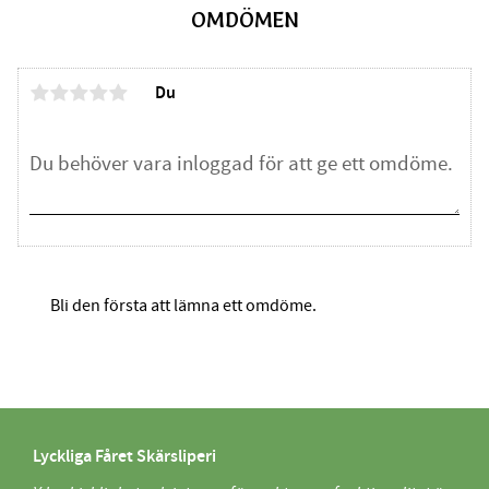
OMDÖMEN
Du
Bli den första att lämna ett omdöme.
Lyckliga Fåret Skärsliperi