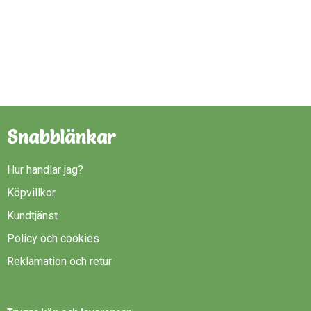
Snabblänkar
Hur handlar jag?
Köpvillkor
Kundtjänst
Policy och cookies
Reklamation och retur