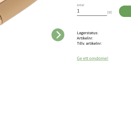
Antal
st
Lagerstatus
Artikelnr
Tillv. artikelnr
Ge ett omdöme!