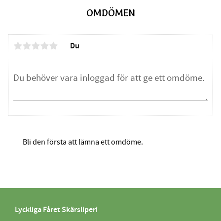
OMDÖMEN
Du
Bli den första att lämna ett omdöme.
Lyckliga Fåret Skärsliperi