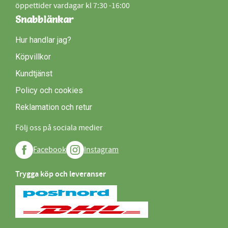
öppettider vardagar kl 7:30 -16:00
Snabblänkar
Hur handlar jag?
Köpvillkor
Kundtjänst
Policy och cookies
Reklamation och retur
Följ oss på sociala medier
Facebook
Instagram
Trygga köp och leveranser