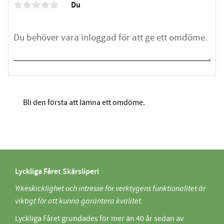
Du
Bli den första att lämna ett omdöme.
Lyckliga Fåret Skärsliperi
Yrkeskicklighet och intresse för verktygens funktionalitet är
viktigt för att kunna garantera kvalitet.
Lyckliga Fåret grundades för mer än 40 år sedan av