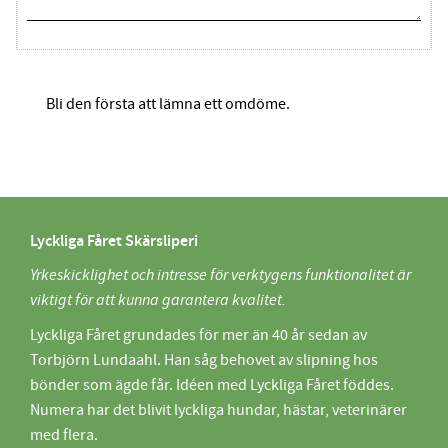
Bli den första att lämna ett omdöme.
Lyckliga Fåret Skärsliperi
Yrkeskicklighet och intresse för verktygens funktionalitet är
viktigt för att kunna garantera kvalitet.
Lyckliga Fåret grundades för mer än 40 år sedan av
Torbjörn Lundaahl. Han såg behovet av slipning hos
bönder som ägde får. Idéen med Lyckliga Fåret föddes.
Numera har det blivit lyckliga hundar, hästar, veterinärer
med flera.