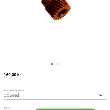
160,00
kr
Produktalternativ
Antal