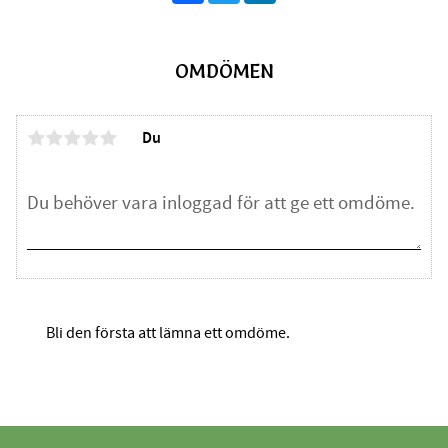
OMDÖMEN
Du
Bli den första att lämna ett omdöme.