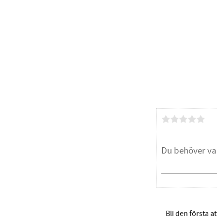
Bli den första a