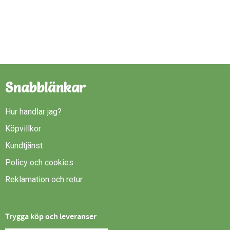
Snabblänkar
Hur handlar jag?
Köpvillkor
Kundtjänst
Policy och cookies
Reklamation och retur
Trygga köp och leveranser